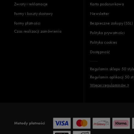
Zwroty i reklamacje
Karta podarunkowa
Formy i koszty dostawy
Newsletter
Formy płatności
Bezpieczne zakupy (SSL)
Czas realizacji zamówienia
Polityka prywatności
Polityka cookies
Dostępność
Regulamin sklepu 50 styl
Regulamin aplikacji 50 st
Więcej regulaminów >
Metody płatności