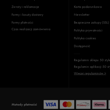
Zwroty i reklamacje
Karta podarunkowa
Formy i koszty dostawy
Newsletter
Formy płatności
Bezpieczne zakupy (SSL)
Czas realizacji zamówienia
Polityka prywatności
Polityka cookies
Dostępność
Regulamin sklepu 50 styl
Regulamin aplikacji 50 st
Więcej regulaminów >
Metody płatności