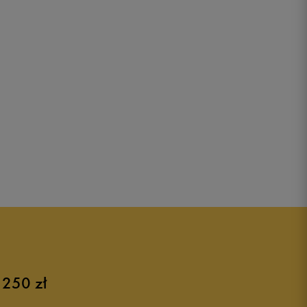
 250 zł