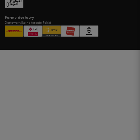
Formy dostawy
Dostawa tylko na terenie Polski