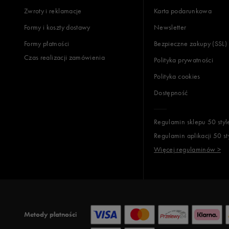
Zwroty i reklamacje
Karta podarunkowa
Formy i koszty dostawy
Newsletter
Formy płatności
Bezpieczne zakupy (SSL)
Czas realizacji zamówienia
Polityka prywatności
Polityka cookies
Dostępność
Regulamin sklepu 50 styl
Regulamin aplikacji 50 st
Więcej regulaminów >
Metody płatności