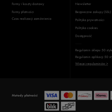
Formy i koszty dostawy
Newsletter
Formy płatności
Bezpieczne zakupy (SSL)
Opinie k
Czas realizacji zamówienia
Polityka prywatności
Polityka cookies
Dostępność
Regulamin sklepu 50 styl
Regulamin aplikacji 50 st
Więcej regulaminów >
Metody płatności