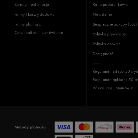
Zwroty i reklamacje
Karta podarunkowa
Formy i koszty dostawy
Newsletter
Formy płatności
Bezpieczne zakupy (SSL)
Czas realizacji zamówienia
Polityka prywatności
Polityka cookies
Dostępność
Regulamin sklepu 50 styl
Regulamin aplikacji 50 st
Więcej regulaminów >
Metody płatności