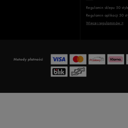
Regulamin sklepu 50 styl
Regulamin aplikacji 50 st
Więcej regulaminów >
Metody płatności