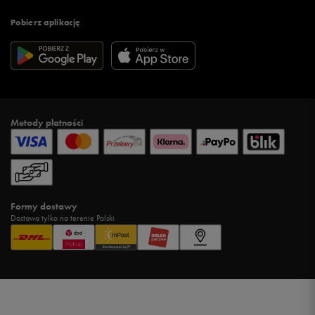
Pobierz aplikację
Metody płatności
Formy dostawy
Dostawa tylko na terenie Polski