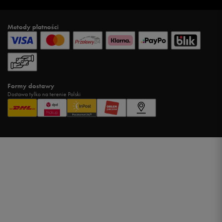
Metody płatności
Formy dostawy
Dostawa tylko na terenie Polski