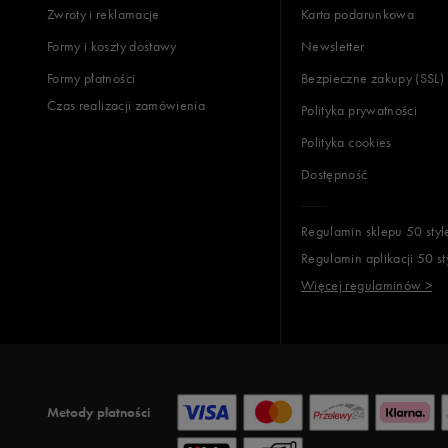
Zwroty i reklamacje
Karta podarunkowa
Formy i koszty dostawy
Newsletter
Formy płatności
Bezpieczne zakupy (SSL)
Czas realizacji zamówienia
Polityka prywatności
Polityka cookies
Dostępność
Regulamin sklepu 50 styl
Regulamin aplikacji 50 st
Więcej regulaminów >
Metody płatności