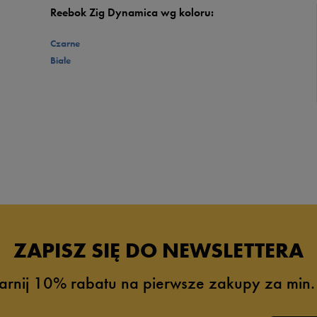
Reebok Zig Dynamica wg koloru:
Czarne
Białe
ZAPISZ SIĘ DO NEWSLETTERA
arnij 10% rabatu na pierwsze zakupy za min.