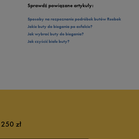
Sprawdź powiązane artykuły:
Sposoby na rozpoznanie podróbek butów Reebok
Jakie buty do biegania po asfalcie?
Jak wybrać buty do biegania?
Jak czyścić białe buty?
 250 zł