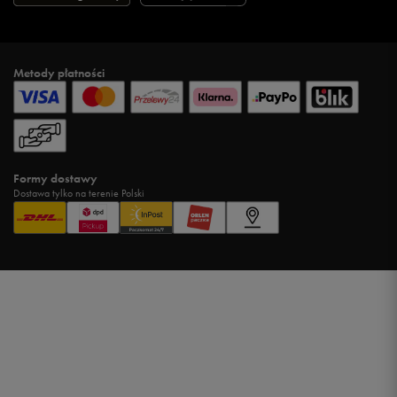
Metody płatności
Formy dostawy
Dostawa tylko na terenie Polski