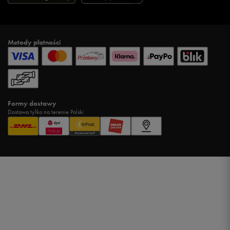
Metody płatności
Formy dostawy
Dostawa tylko na terenie Polski