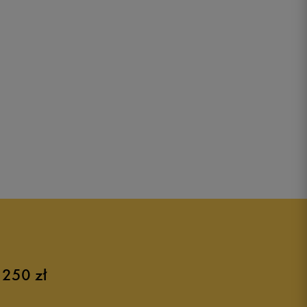
 250 zł