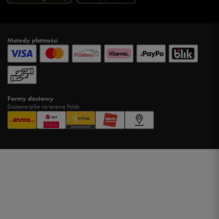
Metody płatności
Formy dostawy
Dostawa tylko na terenie Polski