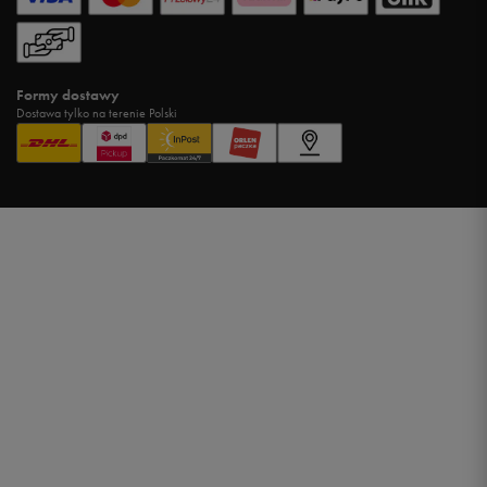
Formy dostawy
Dostawa tylko na terenie Polski