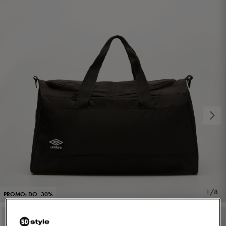
1/8
PROMO: DO -30%