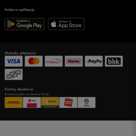
Pobierz aplikację
Metody płatności
Formy dostawy
Dostawa tylko na terenie Polski