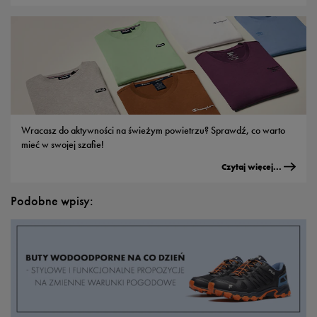
Wracasz do aktywności na świeżym powietrzu? Sprawdź, co warto
mieć w swojej szafie!
Czytaj więcej...
Podobne wpisy: