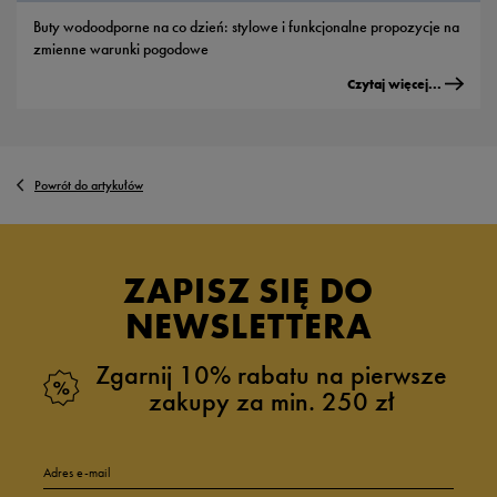
Buty wodoodporne na co dzień: stylowe i funkcjonalne propozycje na
zmienne warunki pogodowe
Czytaj więcej...
Powrót do artykułów
ZAPISZ SIĘ DO
NEWSLETTERA
Zgarnij 10% rabatu na pierwsze
zakupy za min. 250 zł
Adres e-mail