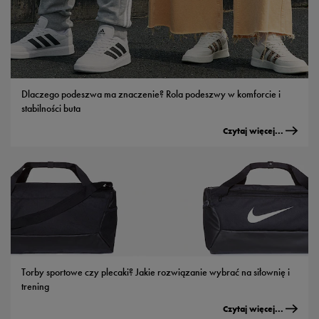
Dlaczego podeszwa ma znaczenie? Rola podeszwy w komforcie i
stabilności buta
Czytaj więcej...
Torby sportowe czy plecaki? Jakie rozwiązanie wybrać na siłownię i
trening
Czytaj więcej...