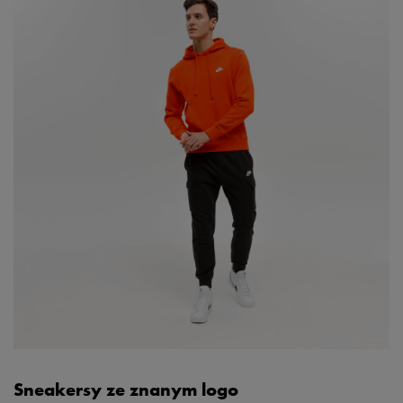
Sneakersy ze znanym logo