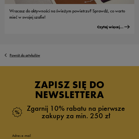
Wracasz do aktywności na świeżym powietrzu? Sprawdź, co warto
mieć w swojej szafie!
Czytaj więcej...
Powrót do artykułów
ZAPISZ SIĘ DO
NEWSLETTERA
Zgarnij 10% rabatu na pierwsze
zakupy za min. 250 zł
Adres e-mail