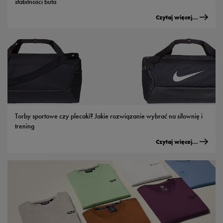
stabilności buta
Czytaj więcej...
Torby sportowe czy plecaki? Jakie rozwiązanie wybrać na siłownię i
trening
Czytaj więcej...