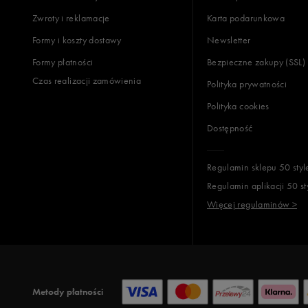
Zwroty i reklamacje
Karta podarunkowa
Formy i koszty dostawy
Newsletter
Formy płatności
Bezpieczne zakupy (SSL)
Czas realizacji zamówienia
Polityka prywatności
Polityka cookies
Dostępność
Regulamin sklepu 50 styl
Regulamin aplikacji 50 st
Więcej regulaminów >
Metody płatności