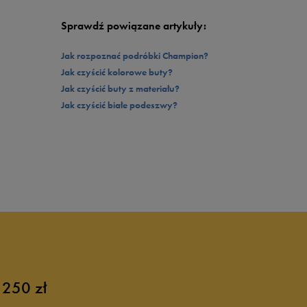
Sprawdź powiązane artykuły:
Jak rozpoznać podróbki Champion?
Jak czyścić kolorowe buty?
Jak czyścić buty z materiału?
Jak czyścić białe podeszwy?
 250 zł