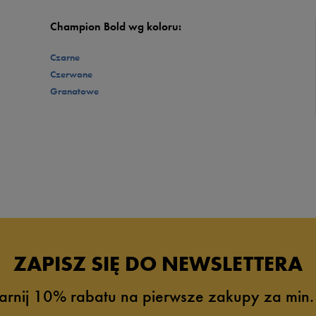
Champion Bold wg koloru:
Czarne
Czerwone
Granatowe
ZAPISZ SIĘ DO NEWSLETTERA
arnij 10% rabatu na pierwsze zakupy za min.