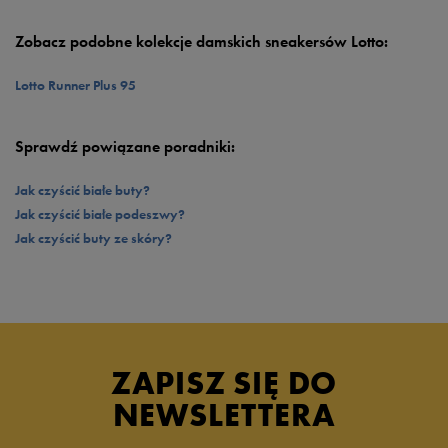
Zobacz podobne kolekcje damskich sneakersów Lotto:
Lotto Runner Plus 95
Sprawdź powiązane poradniki:
Jak czyścić białe buty?
Jak czyścić białe podeszwy?
Jak czyścić buty ze skóry?
ZAPISZ SIĘ DO
NEWSLETTERA