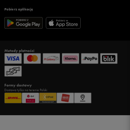
Pobierz aplikację
Metody płatności
Formy dostawy
Dostawa tylko na terenie Polski