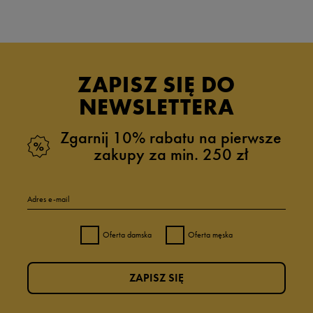
ZAPISZ SIĘ DO
NEWSLETTERA
Zgarnij 10% rabatu na pierwsze
zakupy za min. 250 zł
Adres e-mail
Oferta damska
Oferta męska
ZAPISZ SIĘ