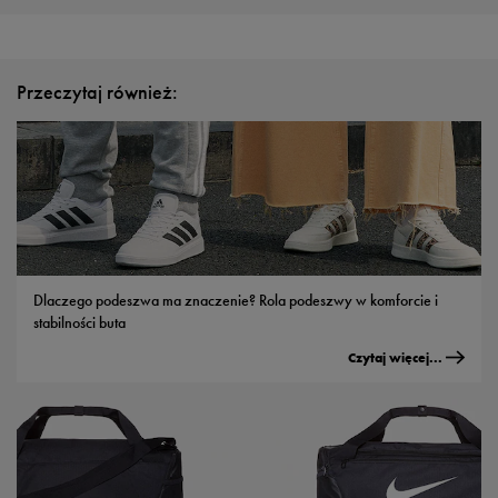
Przeczytaj również:
Dlaczego podeszwa ma znaczenie? Rola podeszwy w komforcie i
stabilności buta
Czytaj więcej...