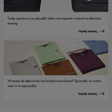
Torby sportowe czy plecaki? Jakie rozwiązanie wybrać na siłownię i
trening
Czytaj więcej...
Wracasz do aktywności na świeżym powietrzu? Sprawdź, co warto
mieć w swojej szafie!
Czytaj więcej...