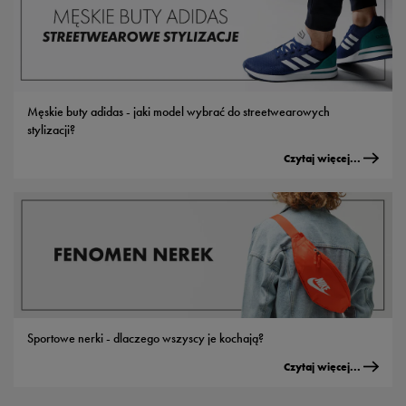
Męskie buty adidas - jaki model wybrać do streetwearowych
stylizacji?
Czytaj więcej...
Sportowe nerki - dlaczego wszyscy je kochają?
Czytaj więcej...