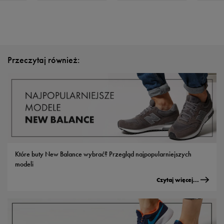
Przeczytaj również:
Które buty New Balance wybrać? Przegląd najpopularniejszych
modeli
Czytaj więcej...