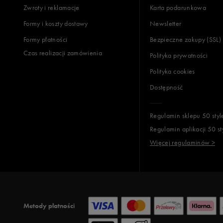
Zwroty i reklamacje
Karta podarunkowa
Formy i koszty dostawy
Newsletter
Formy płatności
Bezpieczne zakupy (SSL)
Czas realizacji zamówienia
Polityka prywatności
Polityka cookies
Dostępność
Regulamin sklepu 50 styl
Regulamin aplikacji 50 st
Więcej regulaminów >
Metody płatności