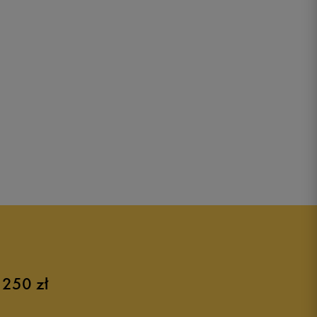
 250 zł