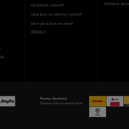
Stylizacje dam
Jak dobrać rozmiar?
Jakie buty na siłownię wybrać?
Jak wybrać buty na zimę?
Więcej >
e
yle
Formy dostawy
Dostawa tylko na terenie Polski