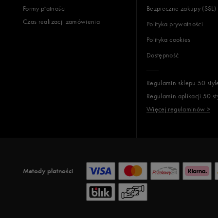
Formy płatności
Bezpieczne zakupy (SSL)
Czas realizacji zamówienia
Polityka prywatności
Polityka cookies
Dostępność
Regulamin sklepu 50 styl
Regulamin aplikacji 50 st
Więcej regulaminów >
Metody płatności