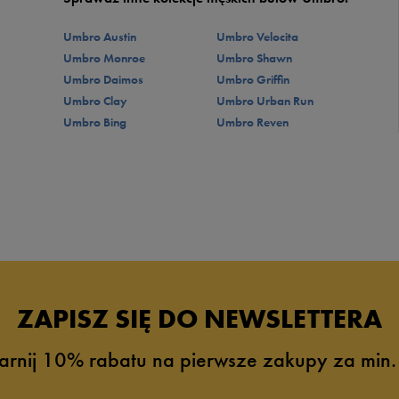
Umbro Austin
Umbro Velocita
Umbro Monroe
Umbro Shawn
Umbro Daimos
Umbro Griffin
Umbro Clay
Umbro Urban Run
Umbro Bing
Umbro Reven
ZAPISZ SIĘ DO NEWSLETTERA
arnij 10% rabatu na pierwsze zakupy za min.