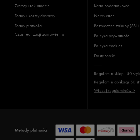
Zwroty i reklamacje
Karta podarunkowa
Formy i koszty dostawy
Newsletter
Formy płatności
Bezpieczne zakupy (SSL)
Czas realizacji zamówienia
Polityka prywatności
Polityka cookies
Dostępność
Regulamin sklepu 50 styl
Regulamin aplikacji 50 st
Więcej regulaminów >
Metody płatności