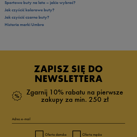
Sportowe buty na lato – jakie wybrać?
Jak czyścić kolorowe buty?
Jak czyścić czarne buty?
Historia marki Umbro
ZAPISZ SIĘ DO
NEWSLETTERA
Zgarnij 10% rabatu na pierwsze
zakupy za min. 250 zł
Adres e-mail
Oferta damska
Oferta męska