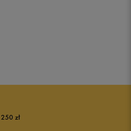
 250 zł