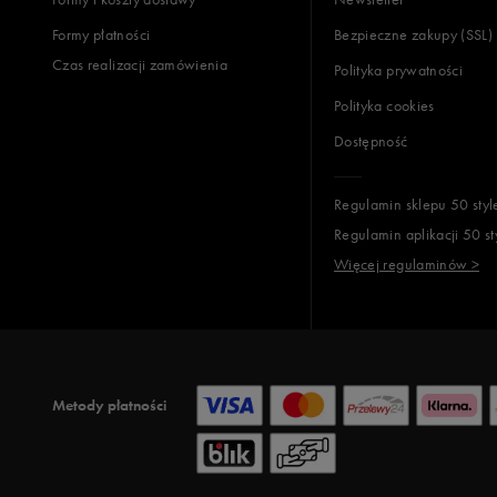
Formy płatności
Bezpieczne zakupy (SSL)
Czas realizacji zamówienia
Polityka prywatności
Polityka cookies
Dostępność
Regulamin sklepu 50 styl
Regulamin aplikacji 50 st
Więcej regulaminów >
Metody płatności