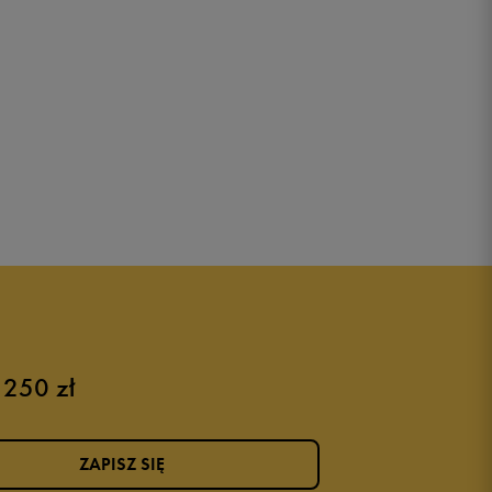
 250 zł
ZAPISZ SIĘ