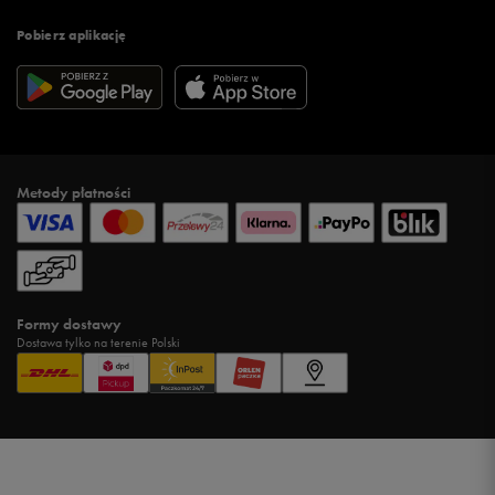
Pobierz aplikację
Metody płatności
Formy dostawy
Dostawa tylko na terenie Polski