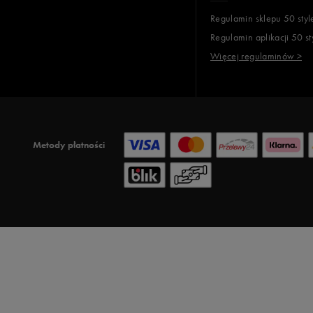
Regulamin sklepu 50 styl
Regulamin aplikacji 50 st
Więcej regulaminów >
Metody płatności