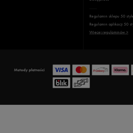
Regulamin sklepu 50 styl
Regulamin aplikacji 50 st
Więcej regulaminów >
Metody płatności