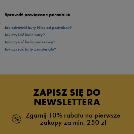
Sprawdź powiązane poradniki:
Jak odróżnić buty Nike od podróbek?
Jak czyścić białe buty?
Jak czyścić białe podeszwy?
Jak czyścić buty z materiału?
ZAPISZ SIĘ DO
NEWSLETTERA
Zgarnij 10% rabatu na pierwsze
zakupy za min. 250 zł