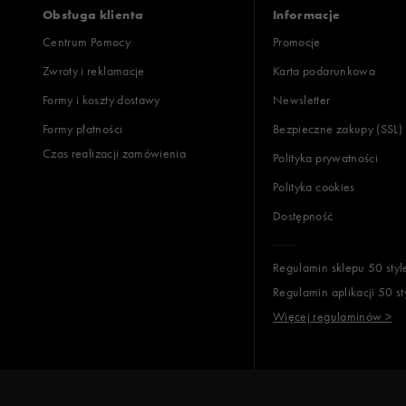
Obsługa klienta
Informacje
Centrum Pomocy
Promocje
Zwroty i reklamacje
Karta podarunkowa
Formy i koszty dostawy
Newsletter
Formy płatności
Bezpieczne zakupy (SSL)
Czas realizacji zamówienia
Polityka prywatności
Polityka cookies
Dostępność
Regulamin sklepu 50 styl
Regulamin aplikacji 50 st
Więcej regulaminów >