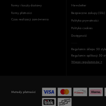
Formy i koszty dostawy
Newsletter
Formy płatności
Bezpieczne zakupy (SSL)
Czas realizacji zamówienia
Polityka prywatności
Polityka cookies
Dostępność
Regulamin sklepu 50 styl
Regulamin aplikacji 50 st
Więcej regulaminów >
Metody płatności