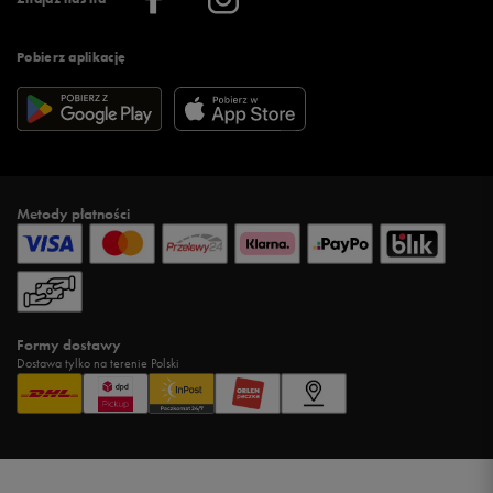
Pobierz aplikację
Metody płatności
Formy dostawy
Dostawa tylko na terenie Polski