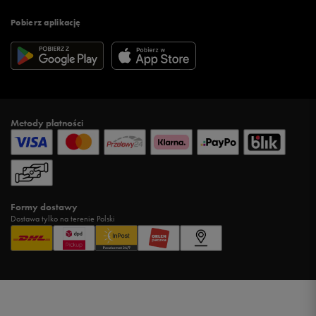
Pobierz aplikację
Metody płatności
Formy dostawy
Dostawa tylko na terenie Polski