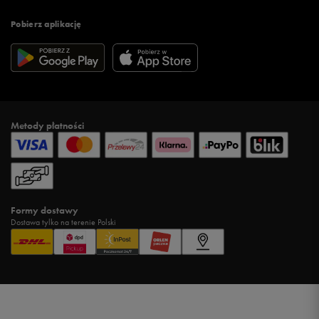
Pobierz aplikację
Metody płatności
Formy dostawy
Dostawa tylko na terenie Polski