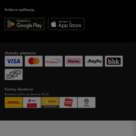
Pobierz aplikację
Metody płatności
Formy dostawy
Dostawa tylko na terenie Polski