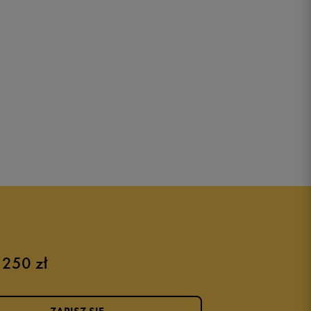
 250 zł