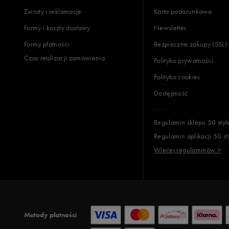
Zwroty i reklamacje
Karta podarunkowa
Formy i koszty dostawy
Newsletter
Formy płatności
Bezpieczne zakupy (SSL)
Czas realizacji zamówienia
Polityka prywatności
Polityka cookies
Dostępność
Regulamin sklepu 50 styl
Regulamin aplikacji 50 st
Więcej regulaminów >
Metody płatności