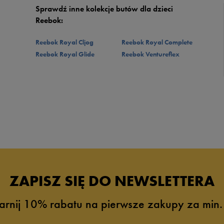
Sprawdź inne kolekcje butów dla dzieci
Reebok:
Reebok Royal Cljog
Reebok Royal Complete
Reebok Royal Glide
Reebok Ventureflex
ZAPISZ SIĘ DO NEWSLETTERA
arnij 10% rabatu na pierwsze zakupy za min.