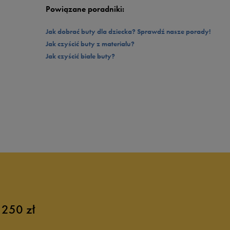
Powiązane poradniki:
Jak dobrać buty dla dziecka? Sprawdź nasze porady!
Jak czyścić buty z materiału?
Jak czyścić białe buty?
 250 zł