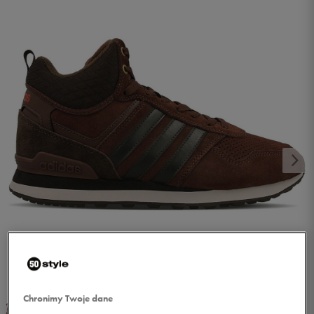
1/5
Chronimy Twoje dane