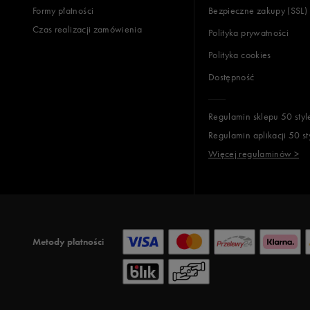
Formy płatności
Bezpieczne zakupy (SSL)
Czas realizacji zamówienia
Polityka prywatności
Polityka cookies
Dostępność
Regulamin sklepu 50 styl
Regulamin aplikacji 50 st
Więcej regulaminów >
Metody płatności