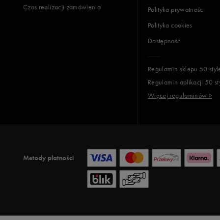
Czas realizacji zamówienia
Polityka prywatności
Polityka cookies
Dostępność
Regulamin sklepu 50 styl
Regulamin aplikacji 50 st
Więcej regulaminów >
Metody płatności