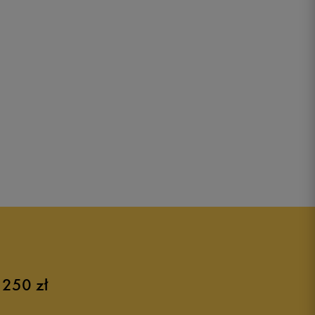
 250 zł