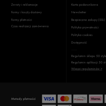
Zwroty i reklamacje
Karta podarunkowa
Formy i koszty dostawy
Newsletter
Formy płatności
Bezpieczne zakupy (SSL)
Czas realizacji zamówienia
Polityka prywatności
Polityka cookies
Dostępność
Regulamin sklepu 50 styl
Regulamin aplikacji 50 st
Więcej regulaminów >
Metody płatności