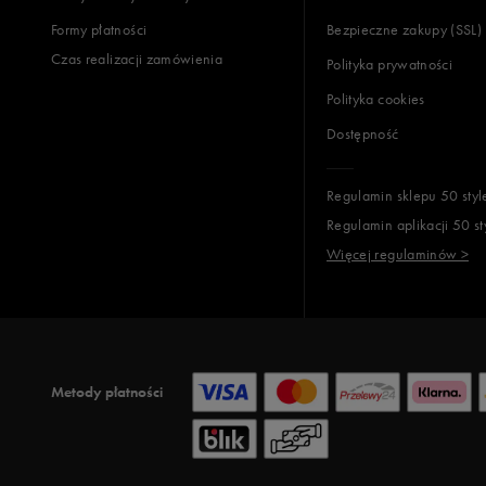
Formy płatności
Bezpieczne zakupy (SSL)
Czas realizacji zamówienia
Polityka prywatności
Polityka cookies
Dostępność
Regulamin sklepu 50 styl
Regulamin aplikacji 50 st
Więcej regulaminów >
Metody płatności