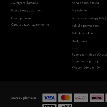
Zwroty i reklamacje
Karta podarunkowa
Formy i koszty dostawy
Newsletter
Formy płatności
Bezpieczne zakupy (SSL)
Czas realizacji zamówienia
Polityka prywatności
Polityka cookies
Dostępność
Regulamin sklepu 50 styl
Regulamin aplikacji 50 st
Więcej regulaminów >
Metody płatności