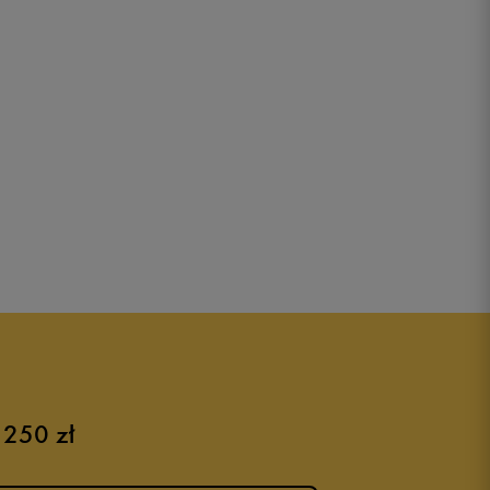
 250 zł