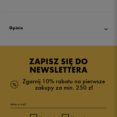
Opinie
Produkt nie posiada recenzji
ZAPISZ SIĘ DO
NEWSLETTERA
Zgarnij 10% rabatu na pierwsze
zakupy za min. 250 zł
Adres e-mail