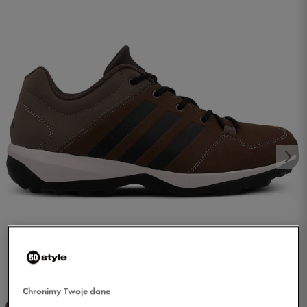
1/5
Chronimy Twoje dane